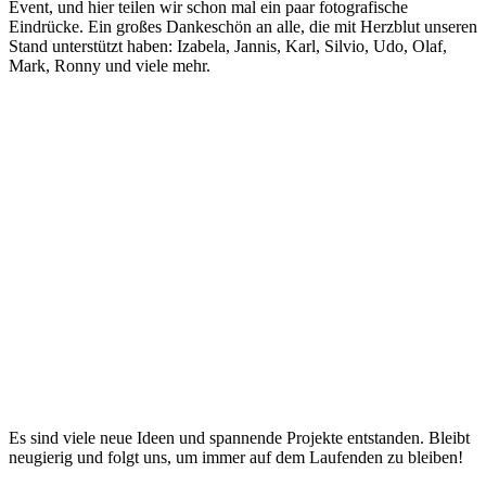
Event, und hier teilen wir schon mal ein paar fotografische
Eindrücke. Ein großes Dankeschön an alle, die mit Herzblut unseren
Stand unterstützt haben: Izabela, Jannis, Karl, Silvio, Udo, Olaf,
Mark, Ronny und viele mehr.
Es sind viele neue Ideen und spannende Projekte entstanden. Bleibt
neugierig und folgt uns, um immer auf dem Laufenden zu bleiben!