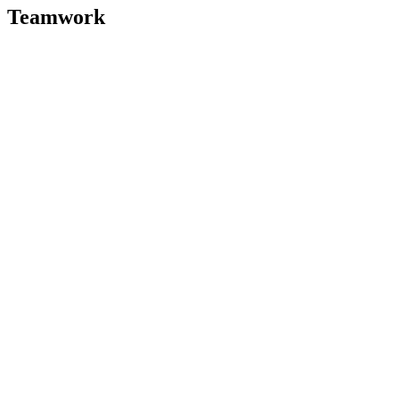
Teamwork