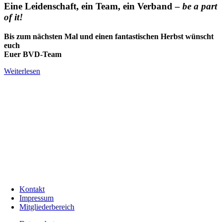
Eine Leidenschaft, ein Team, ein Verband –
be a part
of it!
Bis zum nächsten Mal und einen fantastischen Herbst wünscht
euch
Euer BVD-Team
Weiterlesen
Kontakt
Impressum
Mitgliederbereich