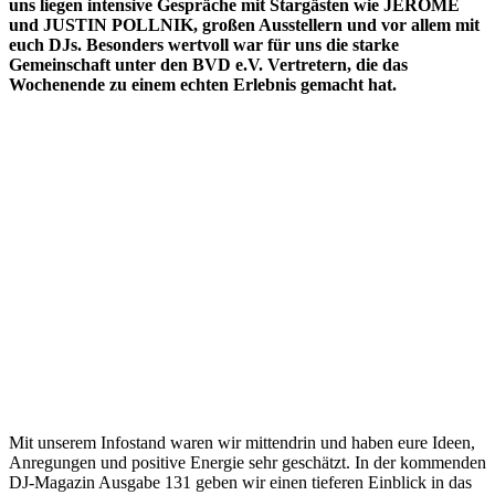
uns liegen intensive Gespräche mit Stargästen wie JEROME
und JUSTIN POLLNIK, großen Ausstellern und vor allem mit
euch DJs. Besonders wertvoll war für uns die starke
Gemeinschaft unter den BVD e.V. Vertretern, die das
Wochenende zu einem echten Erlebnis gemacht hat.
Mit unserem Infostand waren wir mittendrin und haben eure Ideen,
Anregungen und positive Energie sehr geschätzt. In der kommenden
DJ-Magazin Ausgabe 131 geben wir einen tieferen Einblick in das