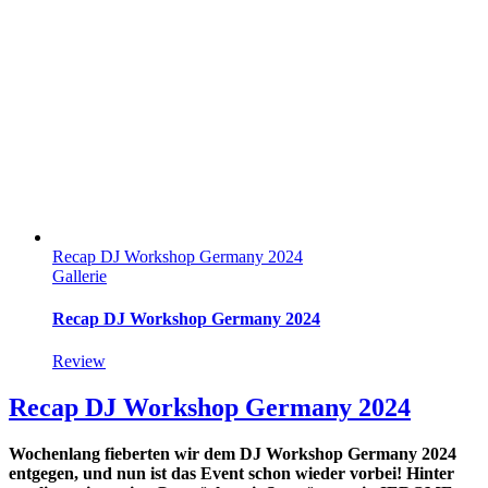
Recap DJ Workshop Germany 2024
Gallerie
Recap DJ Workshop Germany 2024
Review
Recap DJ Workshop Germany 2024
Wochenlang fieberten wir dem DJ Workshop Germany 2024
entgegen, und nun ist das Event schon wieder vorbei! Hinter