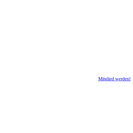
Mitglied werden!