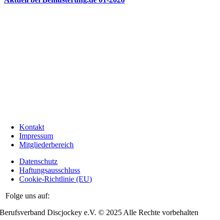
Kontakt
Impressum
Mitgliederbereich
Datenschutz
Haftungsausschluss
Cookie-Richtlinie (EU)
Folge uns auf:
Berufsverband Discjockey e.V. © 2025 Alle Rechte vorbehalten