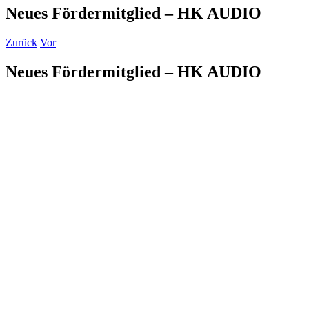
Neues Fördermitglied – HK AUDIO
Zurück
Vor
Neues Fördermitglied – HK AUDIO
Zeige
grösseres
Bild