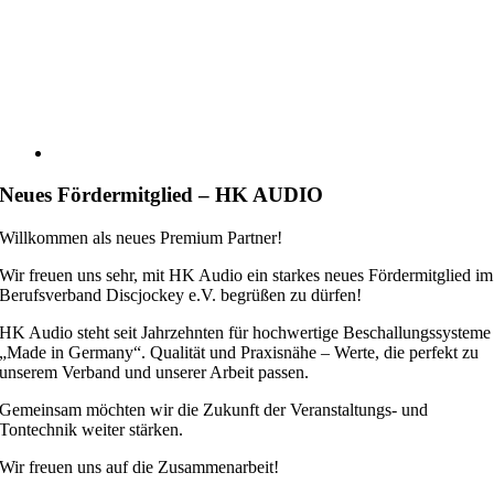
Neues Fördermitglied – HK AUDIO
Willkommen als neues Premium Partner!
Wir freuen uns sehr, mit HK Audio ein starkes neues Fördermitglied im
Berufsverband Discjockey e.V. begrüßen zu dürfen!
HK Audio steht seit Jahrzehnten für hochwertige Beschallungssysteme
„Made in Germany“. Qualität und Praxisnähe – Werte, die perfekt zu
unserem Verband und unserer Arbeit passen.
Gemeinsam möchten wir die Zukunft der Veranstaltungs- und
Tontechnik weiter stärken.
Wir freuen uns auf die Zusammenarbeit!