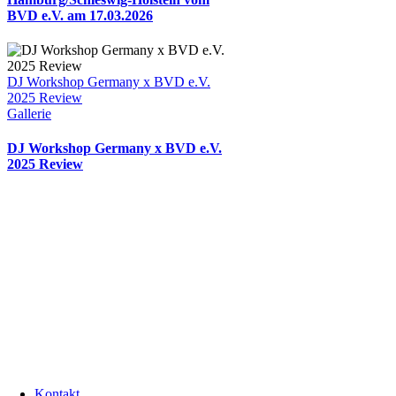
BVD e.V. am 17.03.2026
DJ Workshop Germany x BVD e.V.
2025 Review
Gallerie
DJ Workshop Germany x BVD e.V.
2025 Review
Kontakt