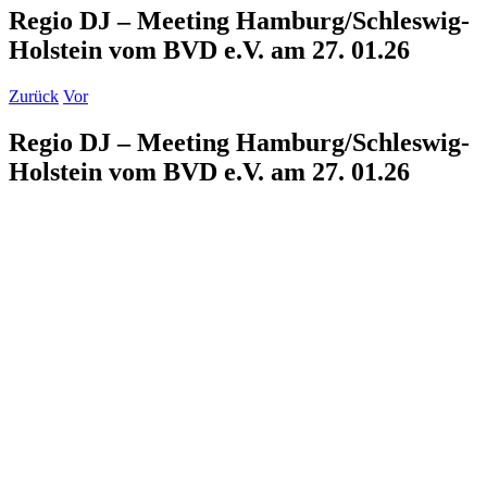
Regio DJ – Meeting Hamburg/Schleswig-
Holstein vom BVD e.V. am 27. 01.26
Zurück
Vor
Regio DJ – Meeting Hamburg/Schleswig-
Holstein vom BVD e.V. am 27. 01.26
Zeige
grösseres
Bild