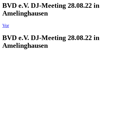
BVD e.V. DJ-Meeting 28.08.22 in
Amelinghausen
Vor
BVD e.V. DJ-Meeting 28.08.22 in
Amelinghausen
Zeige
grösseres
Bild