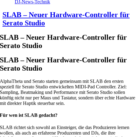
DJ-News-Technik
SLAB – Neuer Hardware‑Controller für
Serato Studio
SLAB – Neuer Hardware‑Controller für
Serato Studio
SLAB – Neuer Hardware‑Controller für
Serato Studio
AlphaTheta und Serato starten gemeinsam mit SLAB den ersten
speziell für Serato Studio entwickelten MIDI‑Pad Controller. Ziel:
Sampling, Beatmaking und Performance mit Serato Studio sollen
künftig nicht nur per Maus und Tastatur, sondern über echte Hardware
mit direkter Haptik steuerbar sein.
Für wen ist SLAB gedacht?
SLAB richtet sich sowohl an Einsteiger, die das Produzieren lernen
wollen, als auch an erfahrene Produzenten und DJs, die ihre