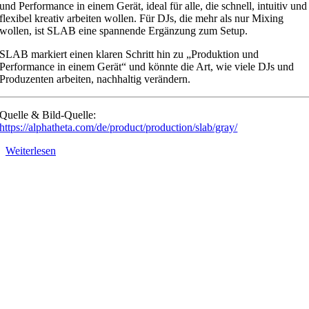
und Performance in einem Gerät, ideal für alle, die schnell, intuitiv und
flexibel kreativ arbeiten wollen. Für DJs, die mehr als nur Mixing
wollen, ist SLAB eine spannende Ergänzung zum Setup.
SLAB markiert einen klaren Schritt hin zu „Produktion und
Performance in einem Gerät“ und könnte die Art, wie viele DJs und
Produzenten arbeiten, nachhaltig verändern.
Quelle & Bild-Quelle:
https://alphatheta.com/de/product/production/slab/gray/
Weiterlesen