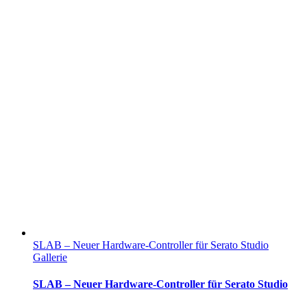
SLAB – Neuer Hardware‑Controller für Serato Studio
Gallerie
SLAB – Neuer Hardware‑Controller für Serato Studio