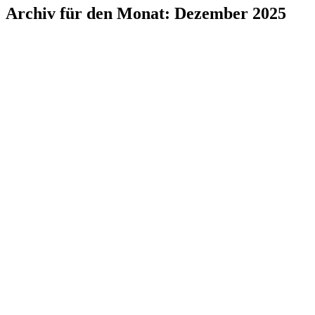
Archiv für den Monat:
Dezember 2025