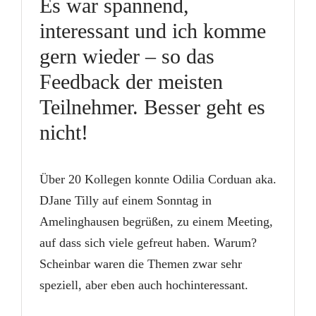
Es war spannend,
interessant und ich komme
gern wieder – so das
Feedback der meisten
Teilnehmer. Besser geht es
nicht!
Über 20 Kollegen konnte Odilia Corduan aka.
DJane Tilly auf einem Sonntag in
Amelinghausen begrüßen, zu einem Meeting,
auf dass sich viele gefreut haben. Warum?
Scheinbar waren die Themen zwar sehr
speziell, aber eben auch hochinteressant.