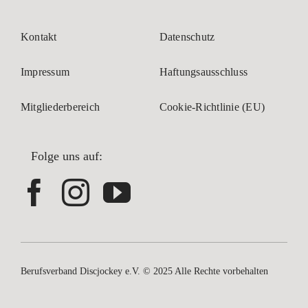
Kontakt
Datenschutz
Impressum
Haftungsausschluss
Mitgliederbereich
Cookie-Richtlinie (EU)
Folge uns auf:
Berufsverband Discjockey e.V. © 2025 Alle Rechte vorbehalten