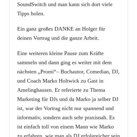
SoundSwitch und man kann sich dort viele
Tipps holen.
Ein ganz großes DANKE an Holger für
deinen Vortrag und die ganze Arbeit.
Eine weiteren kleine Pause zum Kräfte
sammeln und dann ging es weiter mit dem
nächsten „Promi“– Buchautor, Comedian, DJ,
und Coach Marko Holtwick zu Gast in
Amelinghausen. Er referierte zu Thema
Marketing für DJs und da Marko ja selber DJ
ist, war der Vortrag nicht nur spannend und
informativ, sondern auch sehr praxisnah. Es
ist einfach toll von einem Mann wie Marko
zu erfahren, wie man als DJ erfolgreicher sein