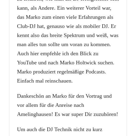
kann, als Andere. Ein weiterer Vorteil war,
das Marko zum einen viele Erfahrungen als
Club-DJ hat, genauso wie als mobiler DJ. Er
kennt also das breite Spektrum und weiß, was
man alles tun sollte um voran zu kommen.
Auch hier empfehle ich den Blick zu
YouTube und nach Marko Holtwick suchen.
Marko produziert regelmäßige Podcasts.
Einfach mal reinschauen.
Dankeschön an Marko für den Vortrag und
vor allem für die Anreise nach
Amelinghausen! Es war super Dir zuzuhören!
Um auch die DJ Technik nicht zu kurz