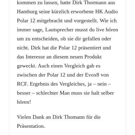
kommen zu lassen, hatte Dirk Thormann aus
Hamburg seine kürzlich erworbene HK Audio
Polar 12 mitgebracht und vorgestellt. Wie ich
immer sage, Lautsprecher musst du live hören
um zu entscheiden, ob sie dir gefallen oder
nicht. Dirk hat die Polar 12 präsentiert und
das Interesse an diesem neuen Produkt
geweckt. Auch einen Vergleich gab es
zwischen der Polar 12 und der Evox8 von
RCF. Ergebnis des Vergleiches, ja – nein –
besser – schlechter Man muss sie halt selber
hören!
Vielen Dank an Dirk Thomann für die
Präsentation.