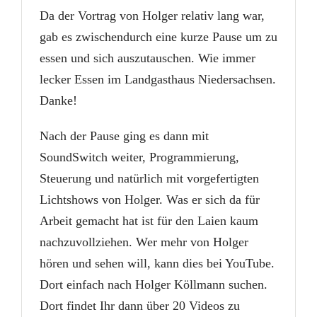
Da der Vortrag von Holger relativ lang war,
gab es zwischendurch eine kurze Pause um zu
essen und sich auszutauschen. Wie immer
lecker Essen im Landgasthaus Niedersachsen.
Danke!
Nach der Pause ging es dann mit
SoundSwitch weiter, Programmierung,
Steuerung und natürlich mit vorgefertigten
Lichtshows von Holger. Was er sich da für
Arbeit gemacht hat ist für den Laien kaum
nachzuvollziehen. Wer mehr von Holger
hören und sehen will, kann dies bei YouTube.
Dort einfach nach Holger Köllmann suchen.
Dort findet Ihr dann über 20 Videos zu