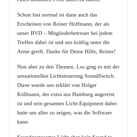
Schon fast normal ist dann auch das
Erscheinen von Reiner Hoffmann, der als
unser BVD – Mitgliederbetreuer bei jedem
Treffen dabei ist und uns kräftig unter die
Arme greift. Danke für Deine Hilfe, Reiner!
Nun aber zu den Themen. Los ging es mit der
sensationellen Lichtsteuerung SoundSwitch.
Diese wurde uns erklärt von Holger
Köllmann, der extra aus Hamburg angereist
ist und sein gesamtes Licht-Equipment dabei
hatte um alles zu zeigen, was die Software
kann.