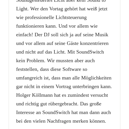
Soundgesteuertes Licht aber kein Sound to
Light. Wer den Vortag gehört hat weiß jetzt
wie professionelle Lichtsteuerung
funktionieren kann. Und vor allem wie
einfach! Der DJ soll sich ja auf seine Musik
und vor allem auf seine Gäste konzentrieren
und nicht auf das Licht. Mit SoundSwitch
kein Problem. Wir mussten aber auch
feststellen, dass diese Software so
umfangreich ist, dass man alle Möglichkeiten
gar nicht in einem Vortrag unterbringen kann.
Holger Köllmann hat es zumindest versucht
und richtig gut rübergebracht. Das große
Interesse an SoundSwitch hat man dann auch
bei den vielen Nachfragen merken können.