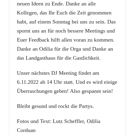
neuen Ideen zu Ende. Danke an alle
Kollegen, das Ihr Euch die Zeit genommen
habt, auf einem Sonntag bei uns zu sein. Das
spornt uns an für noch bessere Meetings und
Euer Feedback hilft allen voran zu kommen.
Danke an Odilia für die Orga und Danke an
das Landgasthaus für die Gastlichkeit.
Unser nächstes DJ Meeting findet am
6.11.2022 ab 14 Uhr statt. Und es wird einige
Überraschungen geben! Also gespannt sein!
Bleibt gesund und rockt die Partys.
Fotos und Text: Lutz Scheffler, Odilia
Corduan