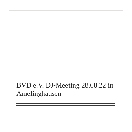
BVD e.V. DJ-Meeting 28.08.22 in
Amelinghausen