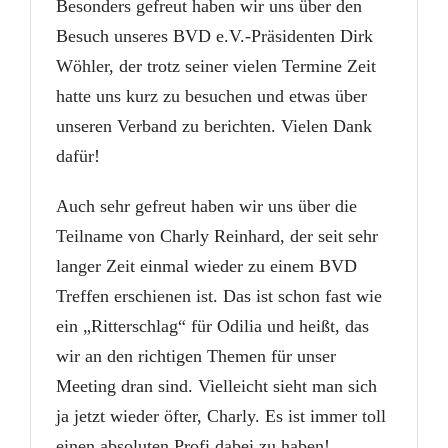
Besonders gefreut haben wir uns über den
Besuch unseres BVD e.V.-Präsidenten Dirk
Wöhler, der trotz seiner vielen Termine Zeit
hatte uns kurz zu besuchen und etwas über
unseren Verband zu berichten. Vielen Dank
dafür!
Auch sehr gefreut haben wir uns über die
Teilname von Charly Reinhard, der seit sehr
langer Zeit einmal wieder zu einem BVD
Treffen erschienen ist. Das ist schon fast wie
ein „Ritterschlag“ für Odilia und heißt, das
wir an den richtigen Themen für unser
Meeting dran sind. Vielleicht sieht man sich
ja jetzt wieder öfter, Charly. Es ist immer toll
einen absoluten Profi dabei zu haben!