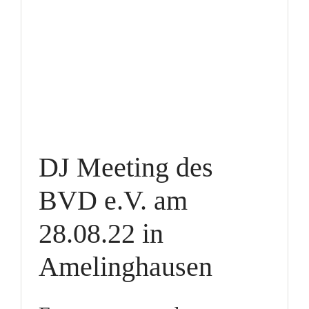
DJ Meeting des
BVD e.V. am
28.08.22 in
Amelinghausen