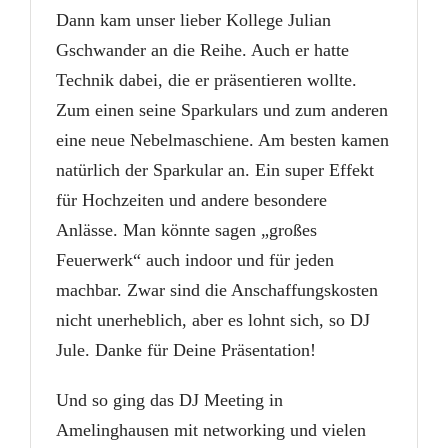
Dann kam unser lieber Kollege Julian
Gschwander an die Reihe. Auch er hatte
Technik dabei, die er präsentieren wollte.
Zum einen seine Sparkulars und zum anderen
eine neue Nebelmaschiene. Am besten kamen
natürlich der Sparkular an. Ein super Effekt
für Hochzeiten und andere besondere
Anlässe. Man könnte sagen „großes
Feuerwerk“ auch indoor und für jeden
machbar. Zwar sind die Anschaffungskosten
nicht unerheblich, aber es lohnt sich, so DJ
Jule. Danke für Deine Präsentation!
Und so ging das DJ Meeting in
Amelinghausen mit networking und vielen